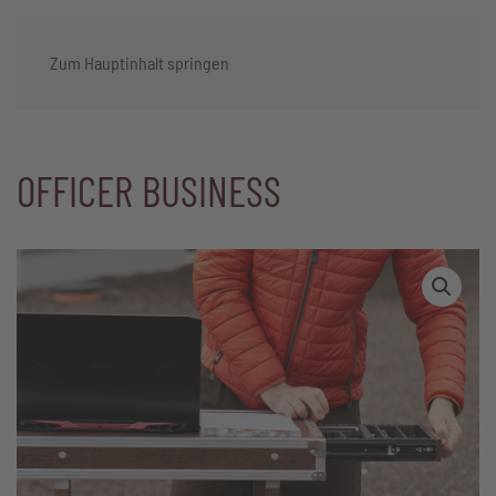
Zum Hauptinhalt springen
OFFICER BUSINESS