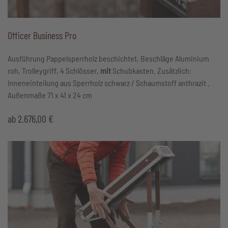
Officer Business Pro
Ausführung Pappelsperrholz beschichtet, Beschläge Aluminium
roh, Trolleygriff, 4 Schlösser,
mit
Schubkasten. Zusätzlich:
Inneneinteilung aus Sperrholz schwarz / Schaumstoff anthrazit .
Außenmaße 71 x 41 x 24 cm
ab
2.676,00
€