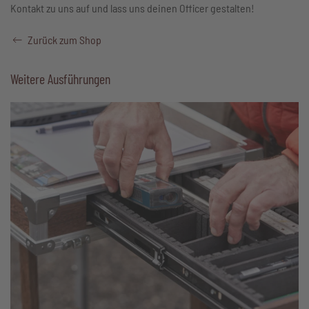
Kontakt zu uns auf und lass uns deinen Officer gestalten!
Zurück zum Shop
Weitere Ausführungen