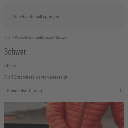
Zum Hauptinhalt springen
Start
/ Produkt-Versandklassen / Schwer
Schwer
Officer
Alle 3 Ergebnisse werden angezeigt