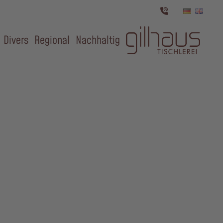
Divers
Regional
Nachhaltig