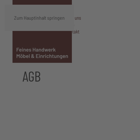
Zum Hauptinhalt springen
Über uns
Shop
Kontakt
AGB