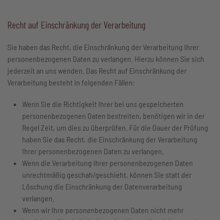
Recht auf Einschränkung der Verarbeitung
Sie haben das Recht, die Einschränkung der Verarbeitung Ihrer
personenbezogenen Daten zu verlangen. Hierzu können Sie sich
jederzeit an uns wenden. Das Recht auf Einschränkung der
Verarbeitung besteht in folgenden Fällen:
Wenn Sie die Richtigkeit Ihrer bei uns gespeicherten
personenbezogenen Daten bestreiten, benötigen wir in der
Regel Zeit, um dies zu überprüfen. Für die Dauer der Prüfung
haben Sie das Recht, die Einschränkung der Verarbeitung
Ihrer personenbezogenen Daten zu verlangen.
Wenn die Verarbeitung Ihrer personenbezogenen Daten
unrechtmäßig geschah/geschieht, können Sie statt der
Löschung die Einschränkung der Datenverarbeitung
verlangen.
Wenn wir Ihre personenbezogenen Daten nicht mehr