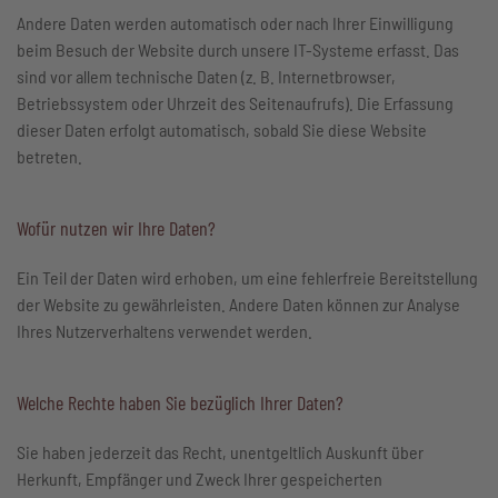
Andere Daten werden automatisch oder nach Ihrer Einwilligung
beim Besuch der Website durch unsere IT-Systeme erfasst. Das
sind vor allem technische Daten (z. B. Internetbrowser,
Betriebssystem oder Uhrzeit des Seitenaufrufs). Die Erfassung
dieser Daten erfolgt automatisch, sobald Sie diese Website
betreten.
Wofür nutzen wir Ihre Daten?
Ein Teil der Daten wird erhoben, um eine fehlerfreie Bereitstellung
der Website zu gewährleisten. Andere Daten können zur Analyse
Ihres Nutzerverhaltens verwendet werden.
Welche Rechte haben Sie bezüglich Ihrer Daten?
Sie haben jederzeit das Recht, unentgeltlich Auskunft über
Herkunft, Empfänger und Zweck Ihrer gespeicherten