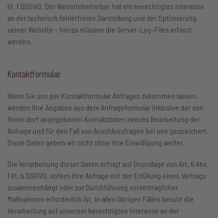
lit. f DSGVO. Der Websitebetreiber hat ein berechtigtes Interesse
an der technisch fehlerfreien Darstellung und der Optimierung
seiner Website – hierzu müssen die Server-Log-Files erfasst
werden.
Kontaktformular
Wenn Sie uns per Kontaktformular Anfragen zukommen lassen,
werden Ihre Angaben aus dem Anfrageformular inklusive der von
Ihnen dort angegebenen Kontaktdaten zwecks Bearbeitung der
Anfrage und für den Fall von Anschlussfragen bei uns gespeichert.
Diese Daten geben wir nicht ohne Ihre Einwilligung weiter.
Die Verarbeitung dieser Daten erfolgt auf Grundlage von Art. 6 Abs.
1 lit. b DSGVO, sofern Ihre Anfrage mit der Erfüllung eines Vertrags
zusammenhängt oder zur Durchführung vorvertraglicher
Maßnahmen erforderlich ist. In allen übrigen Fällen beruht die
Verarbeitung auf unserem berechtigten Interesse an der