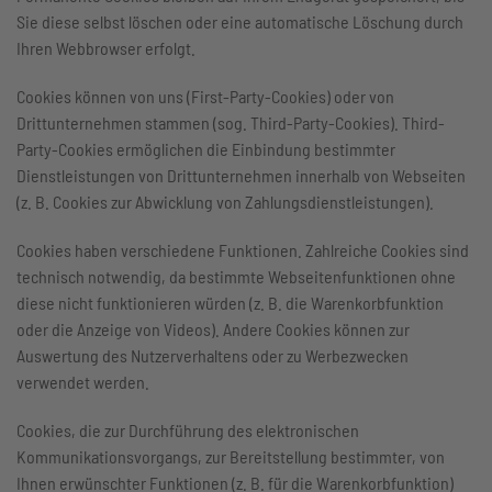
Sie diese selbst löschen oder eine automatische Löschung durch
Ihren Webbrowser erfolgt.
Cookies können von uns (First-Party-Cookies) oder von
Drittunternehmen stammen (sog. Third-Party-Cookies). Third-
Party-Cookies ermöglichen die Einbindung bestimmter
Dienstleistungen von Drittunternehmen innerhalb von Webseiten
(z. B. Cookies zur Abwicklung von Zahlungsdienstleistungen).
Cookies haben verschiedene Funktionen. Zahlreiche Cookies sind
technisch notwendig, da bestimmte Webseitenfunktionen ohne
diese nicht funktionieren würden (z. B. die Warenkorbfunktion
oder die Anzeige von Videos). Andere Cookies können zur
Auswertung des Nutzerverhaltens oder zu Werbezwecken
verwendet werden.
Cookies, die zur Durchführung des elektronischen
Kommunikationsvorgangs, zur Bereitstellung bestimmter, von
Ihnen erwünschter Funktionen (z. B. für die Warenkorbfunktion)