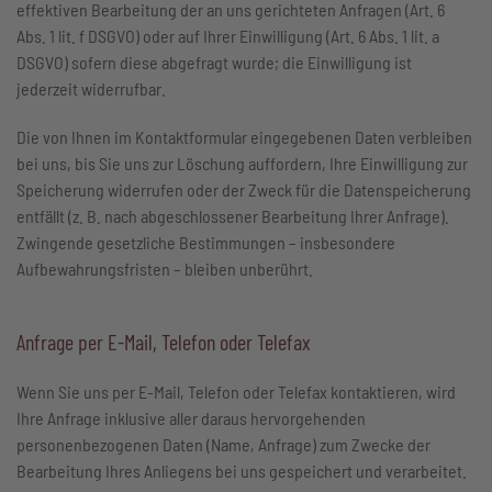
effektiven Bearbeitung der an uns gerichteten Anfragen (Art. 6
Abs. 1 lit. f DSGVO) oder auf Ihrer Einwilligung (Art. 6 Abs. 1 lit. a
DSGVO) sofern diese abgefragt wurde; die Einwilligung ist
jederzeit widerrufbar.
Die von Ihnen im Kontaktformular eingegebenen Daten verbleiben
bei uns, bis Sie uns zur Löschung auffordern, Ihre Einwilligung zur
Speicherung widerrufen oder der Zweck für die Datenspeicherung
entfällt (z. B. nach abgeschlossener Bearbeitung Ihrer Anfrage).
Zwingende gesetzliche Bestimmungen – insbesondere
Aufbewahrungsfristen – bleiben unberührt.
Anfrage per E-Mail, Telefon oder Telefax
Wenn Sie uns per E-Mail, Telefon oder Telefax kontaktieren, wird
Ihre Anfrage inklusive aller daraus hervorgehenden
personenbezogenen Daten (Name, Anfrage) zum Zwecke der
Bearbeitung Ihres Anliegens bei uns gespeichert und verarbeitet.