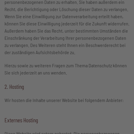
personenbezogenen Daten zu erhalten. Sie haben außerdem ein
Recht, die Berichtigung oder Löschung dieser Daten zu verlangen.
Wenn Sie eine Einwilligung zur Datenverarbeitung erteilt haben,
können Sie diese Einwilligung jederzeit für die Zukunft widerrufen.
Außerdem haben Sie das Recht, unter bestimmten Umständen die
Einschränkung der Verarbeitung Ihrer personenbezogenen Daten
zu verlangen. Des Weiteren steht Ihnen ein Beschwerderecht bei
der zuständigen Aufsichtsbehörde zu.
Hierzu sowie zu weiteren Fragen zum Thema Datenschutz können
Sie sich jederzeit an uns wenden.
2. Hosting
Wir hosten die Inhalte unserer Website bei folgendem Anbieter:
Externes Hosting
Diese Website wird extern gehostet. Die personenbezogenen