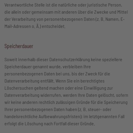
Verantwortliche Stelle ist die natürliche oder juristische Person,
die allein oder gemeinsam mit anderen über die Zwecke und Mittel
der Verarbeitung von personenbezogenen Daten (z. B. Namen, E-
Mail-Adressen o. Ä.) entscheidet.
Speicherdauer
Soweit innerhalb dieser Datenschutzerklärung keine speziellere
Speicherdauer genannt wurde, verbleiben Ihre
personenbezogenen Daten bei uns, bis der Zweck für die
Datenverarbeitung entfällt. Wenn Sie ein berechtigtes
Löschersuchen geltend machen oder eine Einwilligung zur
Datenverarbeitung widerrufen, werden Ihre Daten gelöscht, sofern
wir keine anderen rechtlich zulässigen Gründe für die Speicherung
Ihrer personenbezogenen Daten haben (z. B. steuer- oder
handelsrechtliche Aufbewahrungsfristen); im letztgenannten Fall
erfolgt die Löschung nach Fortfall dieser Gründe.