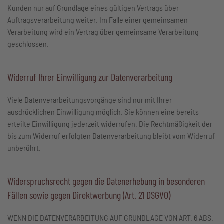
Kunden nur auf Grundlage eines gültigen Vertrags über
Auftragsverarbeitung weiter. Im Falle einer gemeinsamen
Verarbeitung wird ein Vertrag über gemeinsame Verarbeitung
geschlossen.
Widerruf Ihrer Einwilligung zur Datenverarbeitung
Viele Datenverarbeitungsvorgänge sind nur mit Ihrer
ausdrücklichen Einwilligung möglich. Sie können eine bereits
erteilte Einwilligung jederzeit widerrufen. Die Rechtmäßigkeit der
bis zum Widerruf erfolgten Datenverarbeitung bleibt vom Widerruf
unberührt.
Widerspruchsrecht gegen die Datenerhebung in besonderen
Fällen sowie gegen Direktwerbung (Art. 21 DSGVO)
WENN DIE DATENVERARBEITUNG AUF GRUNDLAGE VON ART. 6 ABS.