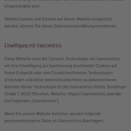
eingeschränkt sein.
Welche Cookies und Dienste auf dieser Website eingesetzt
werden, können Sie dieser Datenschutzerklärung entnehmen.
Einwilligung mit Usercentrics
Diese Website nutzt die Consent-Technologie von Usercentrics,
um Ihre Einwilligung zur Speicherung bestimmter Cookies auf
Ihrem Endgerät oder zum Einsatz bestimmter Technologien
einzuholen und diese datenschutzkonform zu dokumentieren.
Anbieter dieser Technologie ist die Usercentrics GmbH, Sendlinger
Straße 7, 80331 München, Website:
https://usercentrics.com/de/
(im Folgenden „Usercentrics“).
Wenn Sie unsere Website betreten, werden folgende
personenbezogene Daten an Usercentrics übertragen: