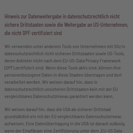
Hinweis zur Datenweitergabe in datenschutzrechtlich nicht
sichere Drittstaaten sowie die Weitergabe an US-Unternehmen,
die nicht DPF-zertifiziert sind
Wir verwenden unter anderem Tools von Unternehmen mit Sitz in
datenschutzrechtlich nicht sicheren Drittstaaten sowie US-Tools,
deren Anbieter nicht nach dem EU-US-Data Privacy Framework
(DPF) zertifiziert sind. Wenn diese Tools aktiv sind, können Ihre
personenbezogene Daten in diese Staaten übertragen und dort
verarbeitet werden. Wir weisen darauf hin, dass in
datenschutzrechtlich unsicheren Drittstaaten kein mit der EU
vergleichbares Datenschutzniveau garantiert werden kann.
Wir weisen darauf hin, dass die USA als sicherer Drittstaat
grundsätzlich ein mit der EU vergleichbares Datenschutzniveau
aufweisen. Eine Datenübertragung in die USA ist danach zulässig,
wenn der Empfänger eine Zertifizierung unter dem „EU-US Data