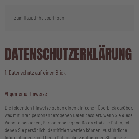
Zum Hauptinhalt springen
DATENSCHUTZ­ERKLÄRUNG
1. Datenschutz auf einen Blick
Allgemeine Hinweise
Die folgenden Hinweise geben einen einfachen Überblick darüber,
was mit Ihren personenbezogenen Daten passiert, wenn Sie diese
Website besuchen. Personenbezogene Daten sind alle Daten, mit
denen Sie persönlich identifiziert werden können. Ausführliche
Informationen zum Thema Datenschutz entnehmen Sie unserer