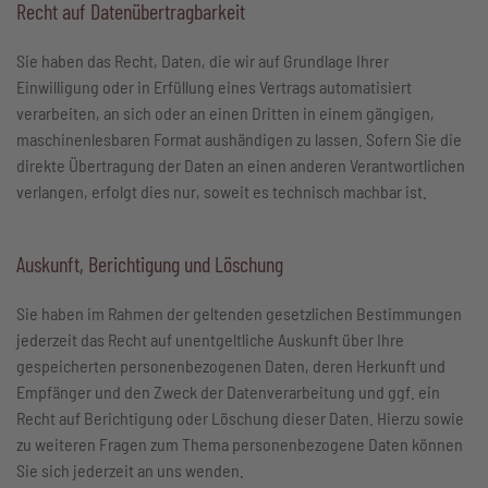
Recht auf Daten­übertrag­barkeit
Sie haben das Recht, Daten, die wir auf Grundlage Ihrer
Einwilligung oder in Erfüllung eines Vertrags automatisiert
verarbeiten, an sich oder an einen Dritten in einem gängigen,
maschinenlesbaren Format aushändigen zu lassen. Sofern Sie die
direkte Übertragung der Daten an einen anderen Verantwortlichen
verlangen, erfolgt dies nur, soweit es technisch machbar ist.
Auskunft, Berichtigung und Löschung
Sie haben im Rahmen der geltenden gesetzlichen Bestimmungen
jederzeit das Recht auf unentgeltliche Auskunft über Ihre
gespeicherten personenbezogenen Daten, deren Herkunft und
Empfänger und den Zweck der Datenverarbeitung und ggf. ein
Recht auf Berichtigung oder Löschung dieser Daten. Hierzu sowie
zu weiteren Fragen zum Thema personenbezogene Daten können
Sie sich jederzeit an uns wenden.