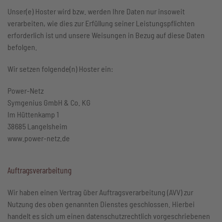
Unser(e) Hoster wird bzw. werden Ihre Daten nur insoweit
verarbeiten, wie dies zur Erfüllung seiner Leistungspflichten
erforderlich ist und unsere Weisungen in Bezug auf diese Daten
befolgen.
Wir setzen folgende(n) Hoster ein:
Power-Netz
Symgenius GmbH & Co. KG
Im Hüttenkamp 1
38685 Langelsheim
www.power-netz.de
Auftragsverarbeitung
Wir haben einen Vertrag über Auftragsverarbeitung (AVV) zur
Nutzung des oben genannten Dienstes geschlossen. Hierbei
handelt es sich um einen datenschutzrechtlich vorgeschriebenen