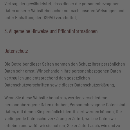
Vertrag, der gewährleistet, dass dieser die personenbezogenen
Daten unserer Websitebesucher nur nach unseren Weisungen und
unter Einhaltung der DSGVO verarbeitet.
3. Allgemeine Hinweise und Pflicht­informationen
Datenschutz
Die Betreiber dieser Seiten nehmen den Schutz Ihrer persönlichen
Daten sehr ernst. Wir behandeln Ihre personenbezogenen Daten
vertraulich und entsprechend den gesetzlichen
Datenschutzvorschriften sowie dieser Datenschutzerklärung.
Wenn Sie diese Website benutzen, werden verschiedene
personenbezogene Daten erhoben. Personenbezogene Daten sind
Daten, mit denen Sie persönlich identifiziert werden können. Die
vorliegende Datenschutzerklärung erläutert, welche Daten wir
erheben und wofür wir sie nutzen. Sie erläutert auch, wie und zu