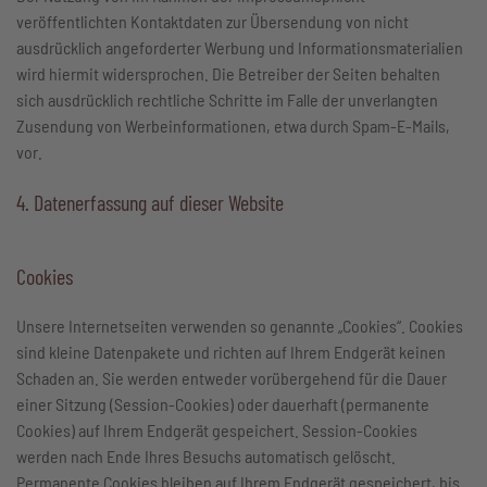
veröffentlichten Kontaktdaten zur Übersendung von nicht
ausdrücklich angeforderter Werbung und Informationsmaterialien
wird hiermit widersprochen. Die Betreiber der Seiten behalten
sich ausdrücklich rechtliche Schritte im Falle der unverlangten
Zusendung von Werbeinformationen, etwa durch Spam-E-Mails,
vor.
4. Datenerfassung auf dieser Website
Cookies
Unsere Internetseiten verwenden so genannte „Cookies“. Cookies
sind kleine Datenpakete und richten auf Ihrem Endgerät keinen
Schaden an. Sie werden entweder vorübergehend für die Dauer
einer Sitzung (Session-Cookies) oder dauerhaft (permanente
Cookies) auf Ihrem Endgerät gespeichert. Session-Cookies
werden nach Ende Ihres Besuchs automatisch gelöscht.
Permanente Cookies bleiben auf Ihrem Endgerät gespeichert, bis