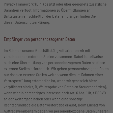
Privacy Framework“ (DPF) besitzt oder über geeignete zusätzliche
Garantien verfügt. Informationen zu Übermittlungen an
Drittstaaten einschließlich der Datenempfänger finden Sie in
dieser Datenschutzerklärung.
Empfänger von personenbezogenen Daten
Im Rahmen unserer Geschäftstätigkeit arbeiten wir mit
verschiedenen externen Stellen zusammen. Dabei ist teilweise
auch eine Übermittlung von personenbezogenen Daten an diese
externen Stellen erforderlich. Wir geben personenbezogene Daten
nur dann an externe Stellen weiter, wenn dies im Rahmen einer
Vertragserfüllung erforderlich ist, wenn wir gesetzlich hierzu
verpflichtet sind (z. B. Weitergabe von Daten an Steuerbehörden),
wenn wir ein berechtigtes Interesse nach Art. 6 Abs. 1 lit. f DSGVO
an der Weitergabe haben oder wenn eine sonstige
Rechtsgrundlage die Datenweitergabe erlaubt. Beim Einsatz von
Auftragsverarbeitern geben wir personenbezogene Daten unserer