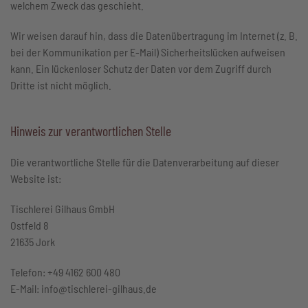
welchem Zweck das geschieht.
Wir weisen darauf hin, dass die Datenübertragung im Internet (z. B.
bei der Kommunikation per E-Mail) Sicherheitslücken aufweisen
kann. Ein lückenloser Schutz der Daten vor dem Zugriff durch
Dritte ist nicht möglich.
Hinweis zur verantwortlichen Stelle
Die verantwortliche Stelle für die Datenverarbeitung auf dieser
Website ist:
Tischlerei Gilhaus GmbH
Ostfeld 8
21635 Jork
Telefon: +49 4162 600 480
E-Mail: info@tischlerei-gilhaus.de