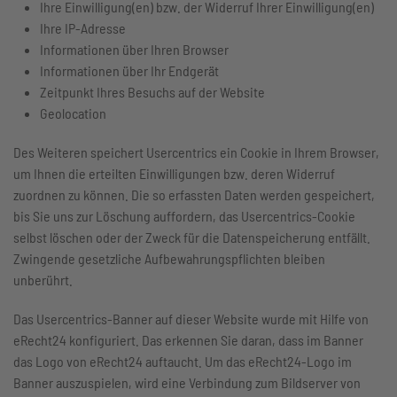
Ihre Einwilligung(en) bzw. der Widerruf Ihrer Einwilligung(en)
Ihre IP-Adresse
Informationen über Ihren Browser
Informationen über Ihr Endgerät
Zeitpunkt Ihres Besuchs auf der Website
Geolocation
Des Weiteren speichert Usercentrics ein Cookie in Ihrem Browser,
um Ihnen die erteilten Einwilligungen bzw. deren Widerruf
zuordnen zu können. Die so erfassten Daten werden gespeichert,
bis Sie uns zur Löschung auffordern, das Usercentrics-Cookie
selbst löschen oder der Zweck für die Datenspeicherung entfällt.
Zwingende gesetzliche Aufbewahrungspflichten bleiben
unberührt.
Das Usercentrics-Banner auf dieser Website wurde mit Hilfe von
eRecht24 konfiguriert. Das erkennen Sie daran, dass im Banner
das Logo von eRecht24 auftaucht. Um das eRecht24-Logo im
Banner auszuspielen, wird eine Verbindung zum Bildserver von