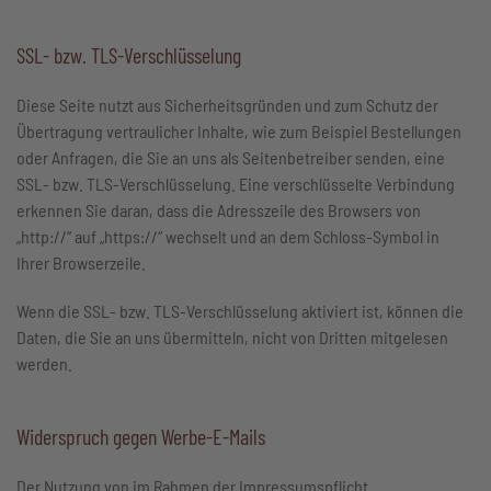
SSL- bzw. TLS-Verschlüsselung
Diese Seite nutzt aus Sicherheitsgründen und zum Schutz der
Übertragung vertraulicher Inhalte, wie zum Beispiel Bestellungen
oder Anfragen, die Sie an uns als Seitenbetreiber senden, eine
SSL- bzw. TLS-Verschlüsselung. Eine verschlüsselte Verbindung
erkennen Sie daran, dass die Adresszeile des Browsers von
„http://“ auf „https://“ wechselt und an dem Schloss-Symbol in
Ihrer Browserzeile.
Wenn die SSL- bzw. TLS-Verschlüsselung aktiviert ist, können die
Daten, die Sie an uns übermitteln, nicht von Dritten mitgelesen
werden.
Widerspruch gegen Werbe-E-Mails
Der Nutzung von im Rahmen der Impressumspflicht