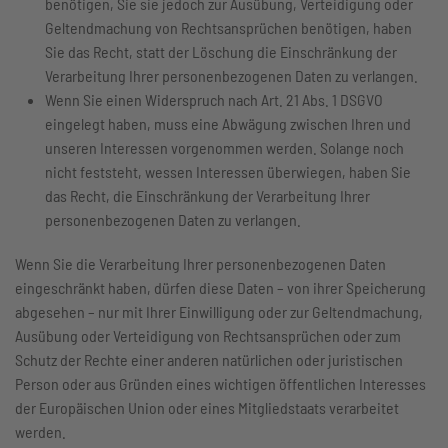
benötigen, Sie sie jedoch zur Ausübung, Verteidigung oder
Geltendmachung von Rechtsansprüchen benötigen, haben
Sie das Recht, statt der Löschung die Einschränkung der
Verarbeitung Ihrer personenbezogenen Daten zu verlangen.
Wenn Sie einen Widerspruch nach Art. 21 Abs. 1 DSGVO
eingelegt haben, muss eine Abwägung zwischen Ihren und
unseren Interessen vorgenommen werden. Solange noch
nicht feststeht, wessen Interessen überwiegen, haben Sie
das Recht, die Einschränkung der Verarbeitung Ihrer
personenbezogenen Daten zu verlangen.
Wenn Sie die Verarbeitung Ihrer personenbezogenen Daten
eingeschränkt haben, dürfen diese Daten – von ihrer Speicherung
abgesehen – nur mit Ihrer Einwilligung oder zur Geltendmachung,
Ausübung oder Verteidigung von Rechtsansprüchen oder zum
Schutz der Rechte einer anderen natürlichen oder juristischen
Person oder aus Gründen eines wichtigen öffentlichen Interesses
der Europäischen Union oder eines Mitgliedstaats verarbeitet
werden.