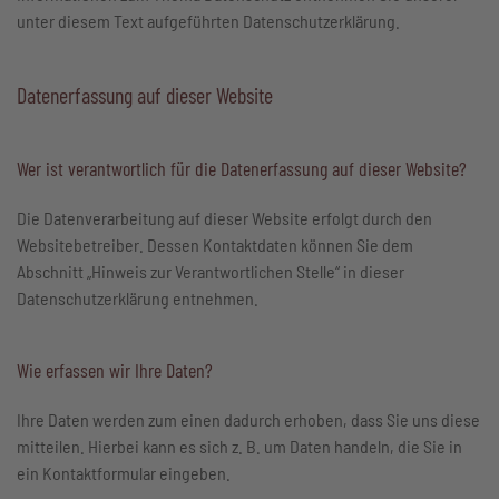
unter diesem Text aufgeführten Datenschutzerklärung.
Datenerfassung auf dieser Website
Wer ist verantwortlich für die Datenerfassung auf dieser Website?
Die Datenverarbeitung auf dieser Website erfolgt durch den
Websitebetreiber. Dessen Kontaktdaten können Sie dem
Abschnitt „Hinweis zur Verantwortlichen Stelle“ in dieser
Datenschutzerklärung entnehmen.
Wie erfassen wir Ihre Daten?
Ihre Daten werden zum einen dadurch erhoben, dass Sie uns diese
mitteilen. Hierbei kann es sich z. B. um Daten handeln, die Sie in
ein Kontaktformular eingeben.