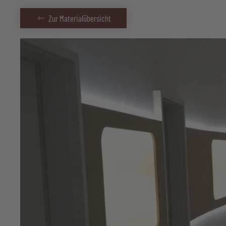
Zur Materialübersicht