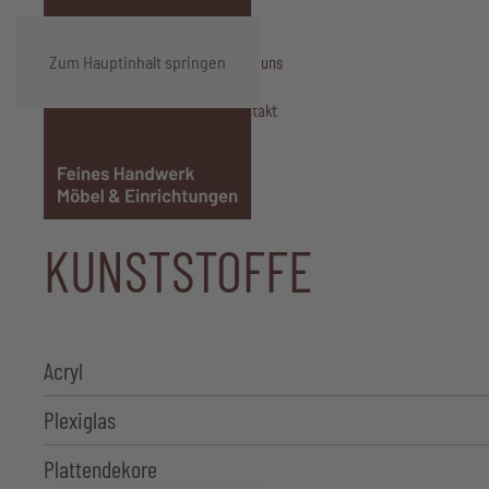
Zum Hauptinhalt springen
Über uns
Shop
Kontakt
KUNSTSTOFFE
Acryl
Plexiglas
Plattendekore