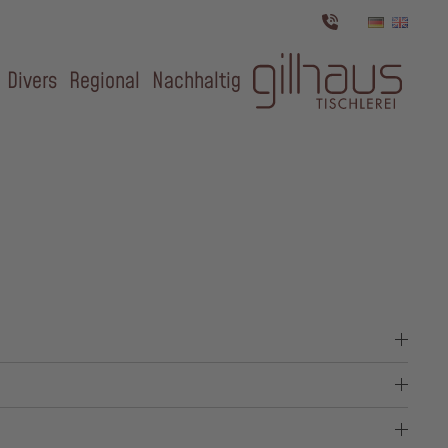
Divers
Regional
Nachhaltig