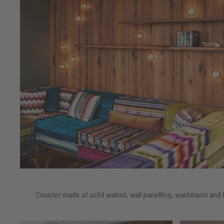
Counter made of solid walnut, wall panelling, washbasin and 