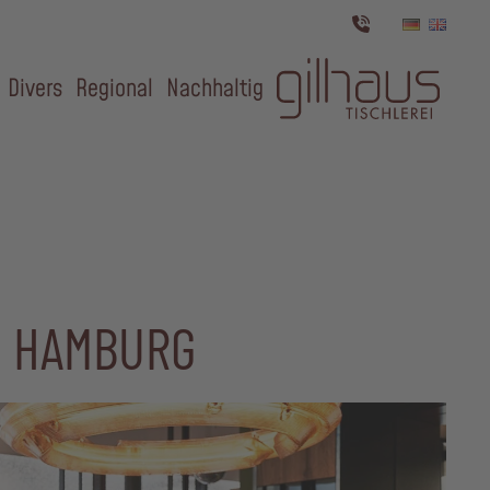
Divers
Regional
Nachhaltig
, HAMBURG