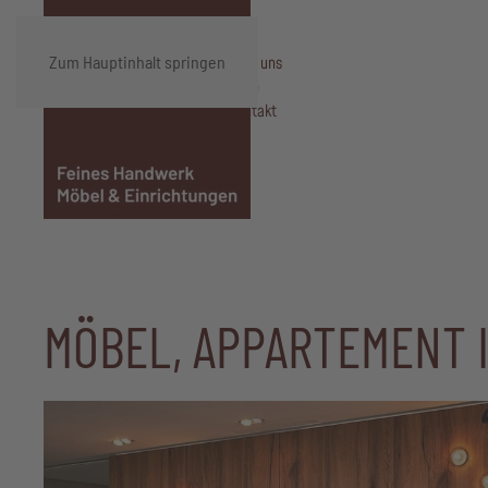
Zum Hauptinhalt springen
Über uns
Shop
Kontakt
MÖBEL, APPARTEMENT 