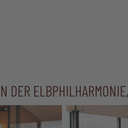
IN DER ELBPHILHARMONIE