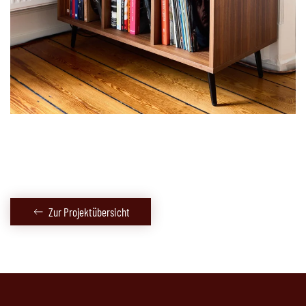
Zur Projektübersicht