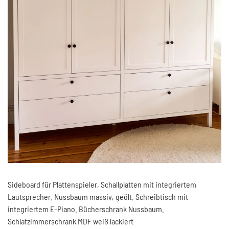
Sideboard für Plattenspieler, Schallplatten mit integriertem
Lautsprecher. Nussbaum massiv, geölt. Schreibtisch mit
integriertem E-Piano. Bücherschrank Nussbaum.
Schlafzimmerschrank MDF weiß lackiert