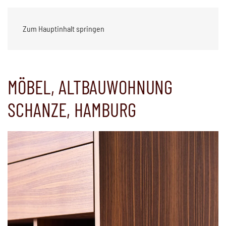
Zum Hauptinhalt springen
MÖBEL, ALTBAUWOHNUNG
SCHANZE, HAMBURG