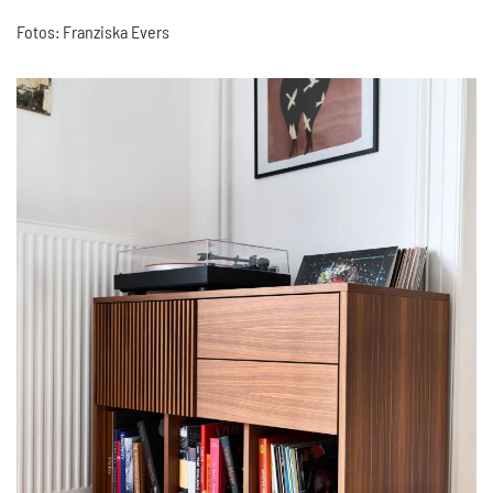
Fotos: Franziska Evers