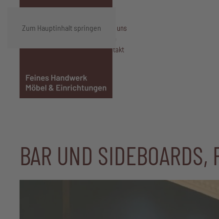
Zum Hauptinhalt springen
Über uns
Shop
Kontakt
BAR UND SIDEBOARDS,