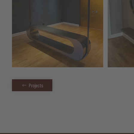
Projects