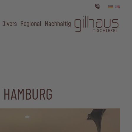
Divers
Regional
Nachhaltig
, HAMBURG