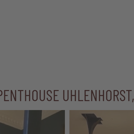
 PENTHOUSE UHLENHORST