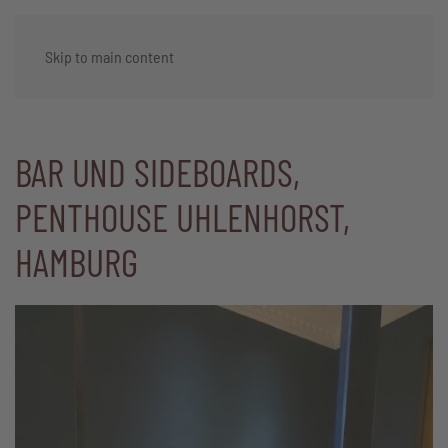
Skip to main content
BAR UND SIDEBOARDS,
PENTHOUSE UHLENHORST,
HAMBURG