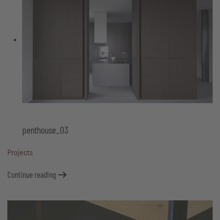
penthouse_03
Projects
Continue reading