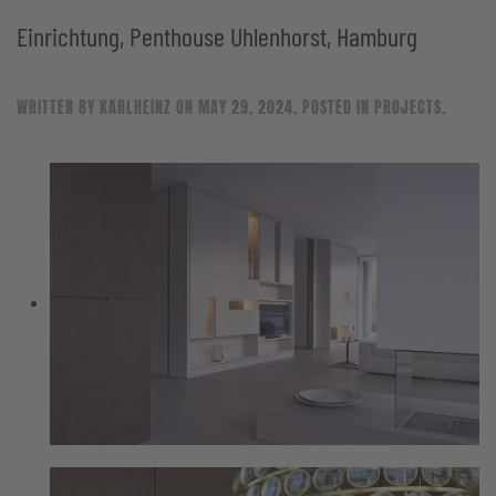
Einrichtung, Penthouse Uhlenhorst, Hamburg
WRITTEN BY
KARLHEINZ
ON
MAY 29, 2024
. POSTED IN
PROJECTS
.