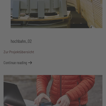
hochbahn_02
Zur Projektübersicht
Continue reading