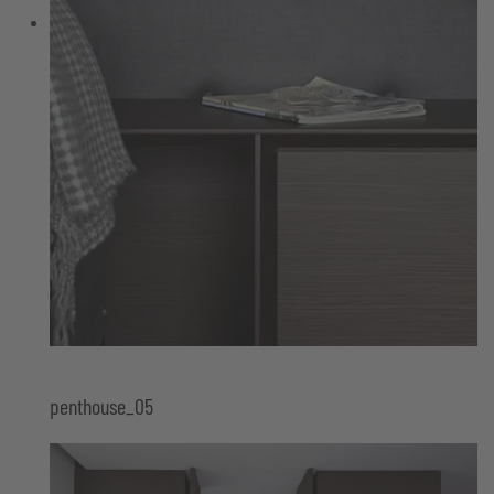
penthouse_05