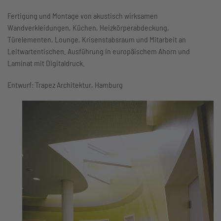
Fertigung und Montage von akustisch wirksamen
Wandverkleidungen, Küchen, Heizkörperabdeckung,
Türelementen, Lounge, Krisenstabsraum und Mitarbeit an
Leitwartentischen. Ausführung in europäischem Ahorn und
Laminat mit Digitaldruck.
Entwurf: Trapez Architektur, Hamburg