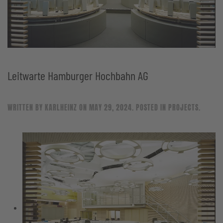
Leitwarte Hamburger Hochbahn AG
WRITTEN BY
KARLHEINZ
ON
MAY 29, 2024
. POSTED IN
PROJECTS
.