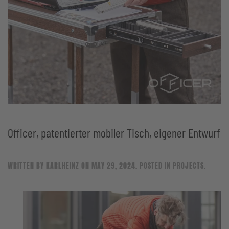
Officer, patentierter mobiler Tisch, eigener Entwurf
WRITTEN BY
KARLHEINZ
ON
MAY 29, 2024
. POSTED IN
PROJECTS
.