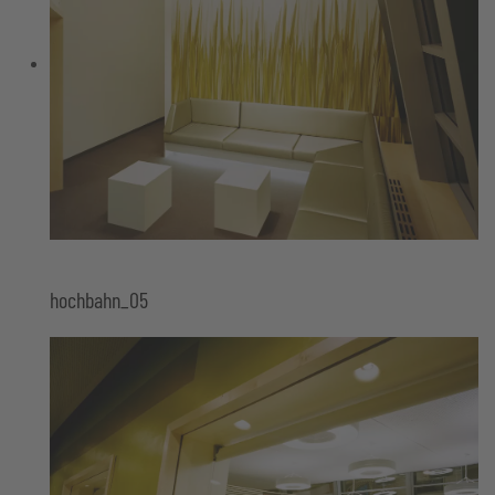
hochbahn_05