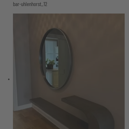
bar-uhlenhorst_12