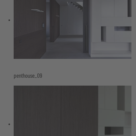
penthouse_09