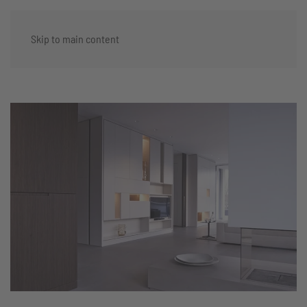
Skip to main content