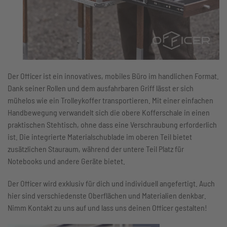
Der Officer ist ein innovatives, mobiles Büro im handlichen Format.
Dank seiner Rollen und dem ausfahrbaren Griff lässt er sich
mühelos wie ein Trolleykoffer transportieren. Mit einer einfachen
Handbewegung verwandelt sich die obere Kofferschale in einen
praktischen Stehtisch, ohne dass eine Verschraubung erforderlich
ist. Die integrierte Materialschublade im oberen Teil bietet
zusätzlichen Stauraum, während der untere Teil Platz für
Notebooks und andere Geräte bietet.
Der Officer wird exklusiv für dich und individuell angefertigt. Auch
hier sind verschiedenste Oberflächen und Materialien denkbar.
Nimm Kontakt zu uns auf und lass uns deinen Officer gestalten!