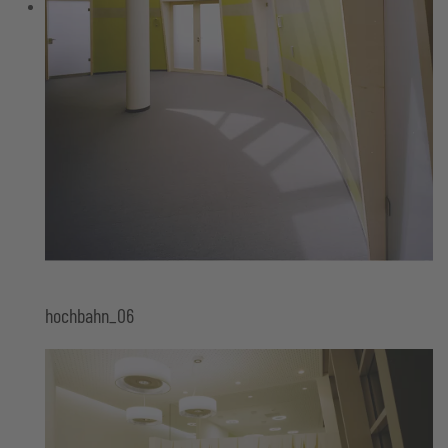
hochbahn_06