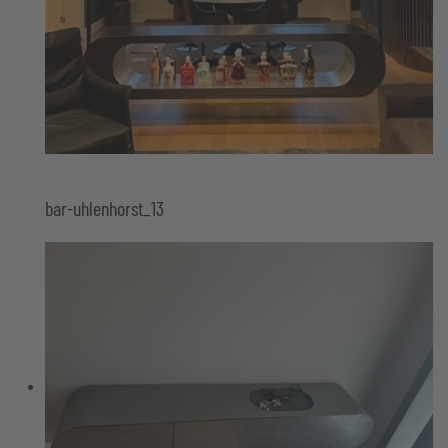
bar-uhlenhorst_13