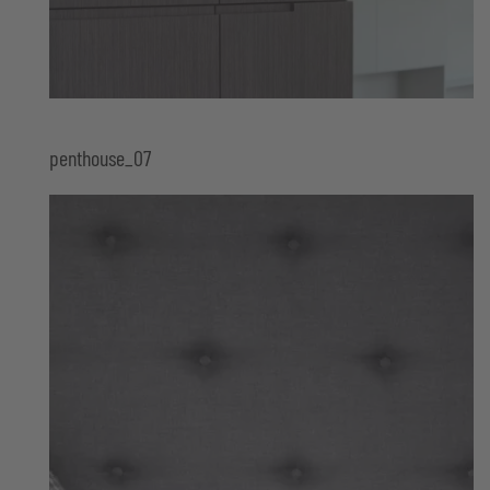
penthouse_07