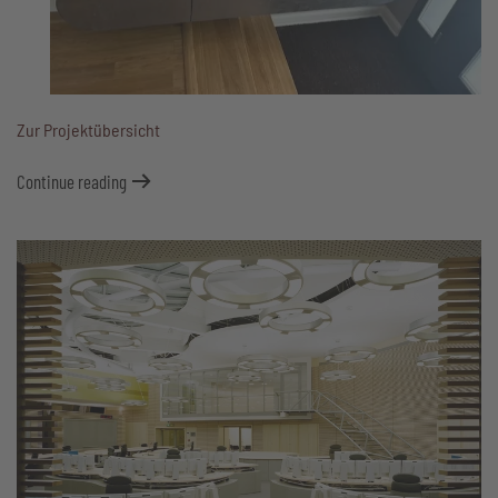
Zur Projektübersicht
Continue reading